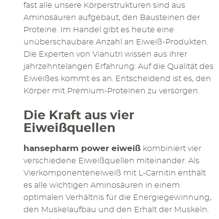
fast alle unsere Körperstrukturen sind aus
Aminosäuren aufgebaut, den Bausteinen der
Proteine. Im Handel gibt es heute eine
unüberschaubare Anzahl an Eiweiß-Produkten.
Die Experten von Vianutri wissen aus ihrer
jahrzehntelangen Erfahrung: Auf die Qualität des
Eiweißes kommt es an. Entscheidend ist es, den
Körper mit Premium-Proteinen zu versorgen.
Die Kraft aus vier
Eiweißquellen
hansepharm power eiweiß
kombiniert vier
verschiedene Eiweißquellen miteinander. Als
Vierkomponenteneiweiß mit L-Carnitin enthält
es alle wichtigen Aminosäuren in einem
optimalen Verhältnis für die Energiegewinnung,
den Muskelaufbau und den Erhalt der Muskeln.