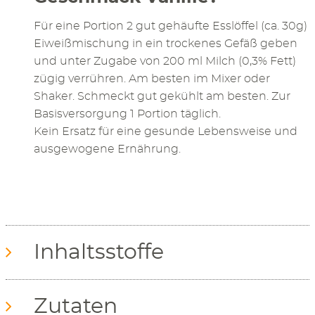
Für eine Portion 2 gut gehäufte Esslöffel (ca. 30g)
Eiweißmischung in ein trockenes Gefäß geben
und unter Zugabe von 200 ml Milch (0,3% Fett)
zügig verrühren. Am besten im Mixer oder
Shaker. Schmeckt gut gekühlt am besten. Zur
Basisversorgung 1 Portion täglich.
Kein Ersatz für eine gesunde Lebensweise und
ausgewogene Ernährung.
Inhaltsstoffe
Zutaten