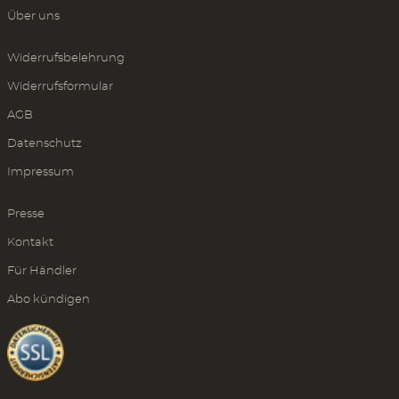
Über uns
Widerrufsbelehrung
Widerrufsformular
AGB
Datenschutz
Impressum
Presse
Kontakt
Für Händler
Abo kündigen