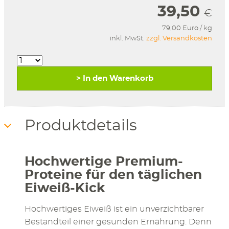
39,50
€
79,00 Euro / kg
inkl. MwSt.
zzgl. Versandkosten
> In den Warenkorb
Produktdetails
Hochwertige Premium-
Proteine für den täglichen
Eiweiß-Kick
Hochwertiges Eiweiß ist ein unverzichtbarer
Bestandteil einer gesunden Ernährung. Denn