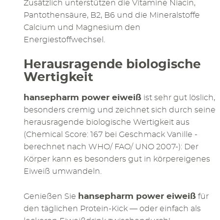
Zusätzlich unterstützen die Vitamine Niacin,
Pantothensäure, B2, B6 und die Mineralstoffe
Calcium und Magnesium den
Energiestoffwechsel.
Herausragende biologische
Wertigkeit
hansepharm power eiweiß
ist sehr gut löslich,
besonders cremig und zeichnet sich durch seine
herausragende biologische Wertigkeit aus
(Chemical Score: 167 bei Geschmack Vanille -
berechnet nach WHO/ FAO/ UNO 2007-): Der
Körper kann es besonders gut in körpereigenes
Eiweiß umwandeln.
hansepharm power eiweiß
Genießen Sie
für
den täglichen Protein-Kick — oder einfach als