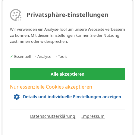
Privatsphäre-Einstellungen
Wir verwenden ein Analyse-Tool um unsere Webseite verbessern
zu können. Mit diesen Einstellungen können Sie der Nutzung
zustimmen oder widersprechen.
✓
Essentiell
•
Analyse
•
Tools
Zurück
Alle akzeptieren
Nur essenzielle Cookies akzeptieren
Details und individuelle Einstellungen anzeigen
Datenschutzerklärung
Impressum