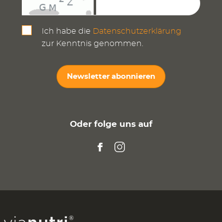
Ich habe die
Datenschutzerklärung
zur Kenntnis genommen.
Newsletter abonnieren
Oder folge uns auf