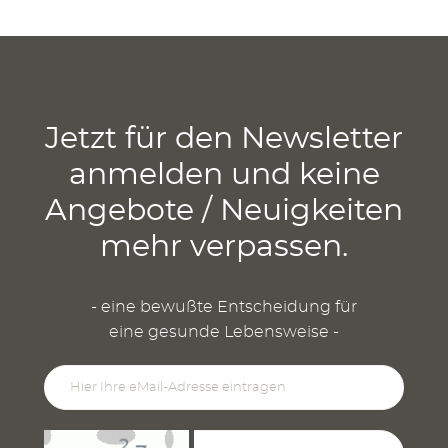
Jetzt für den Newsletter
anmelden und keine
Angebote / Neuigkeiten
mehr verpassen.
- eine bewußte Entscheidung für
eine gesunde Lebensweise -