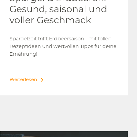
Gesund, saisonal und
voller Geschmack
Spargelzeit trifft Erdbeersaison - mit tollen
Rezeptideen und wertvollen Tipps für deine
Ernährung!
Weiterlesen