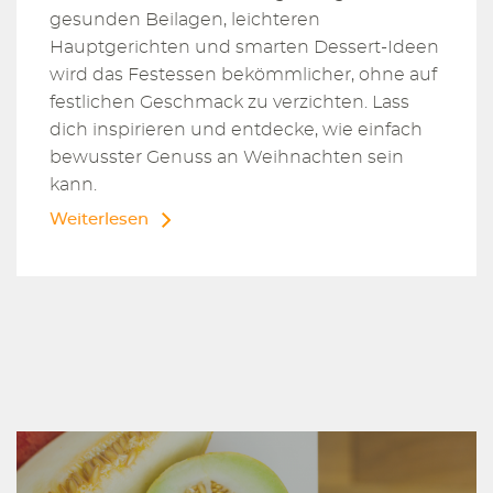
gesunden Beilagen, leichteren
Hauptgerichten und smarten Dessert-Ideen
wird das Festessen bekömmlicher, ohne auf
festlichen Geschmack zu verzichten. Lass
dich inspirieren und entdecke, wie einfach
bewusster Genuss an Weihnachten sein
kann.
Weiterlesen