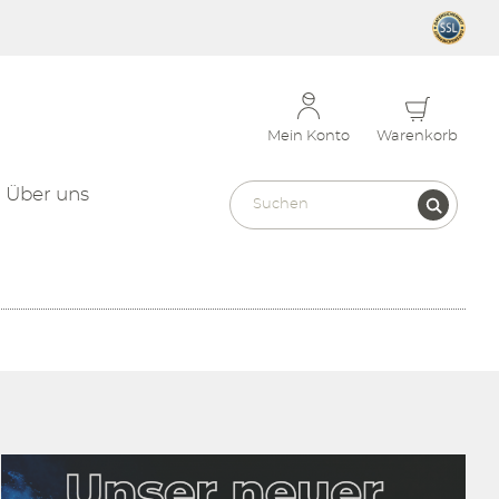
Mein Konto
Warenkorb
Über uns