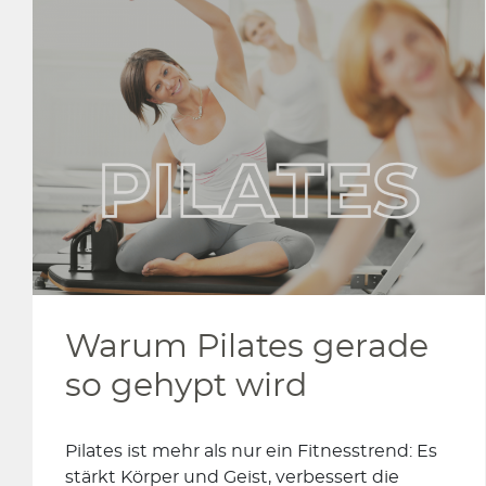
Warum Pilates gerade
so gehypt wird
Pilates ist mehr als nur ein Fitnesstrend: Es
stärkt Körper und Geist, verbessert die