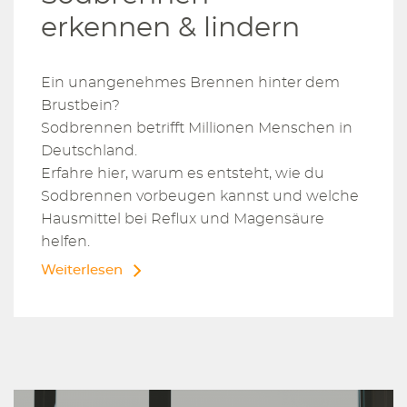
erkennen & lindern
Ein unangenehmes Brennen hinter dem
Brustbein?
Sodbrennen betrifft Millionen Menschen in
Deutschland.
Erfahre hier, warum es entsteht, wie du
Sodbrennen vorbeugen kannst und welche
Hausmittel bei Reflux und Magensäure
helfen.
Weiterlesen