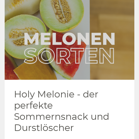
Holy Melonie - der
perfekte
Sommernsnack und
Durstlöscher