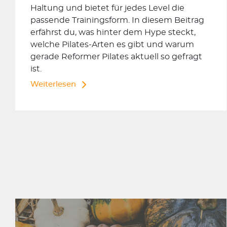
Haltung und bietet für jedes Level die
passende Trainingsform. In diesem Beitrag
erfährst du, was hinter dem Hype steckt,
welche Pilates-Arten es gibt und warum
gerade Reformer Pilates aktuell so gefragt
ist.
Weiterlesen