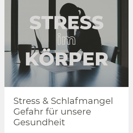
Stress & Schlafmangel
Gefahr für unsere
Gesundheit