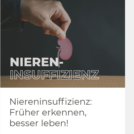
Niereninsuffizienz:
Früher erkennen,
besser leben!