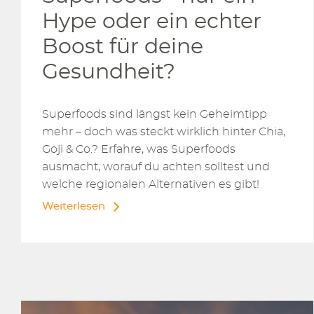
Hype oder ein echter
Boost für deine
Gesundheit?
Superfoods sind längst kein Geheimtipp
mehr – doch was steckt wirklich hinter Chia,
Goji & Co.? Erfahre, was Superfoods
ausmacht, worauf du achten solltest und
welche regionalen Alternativen es gibt!
Weiterlesen