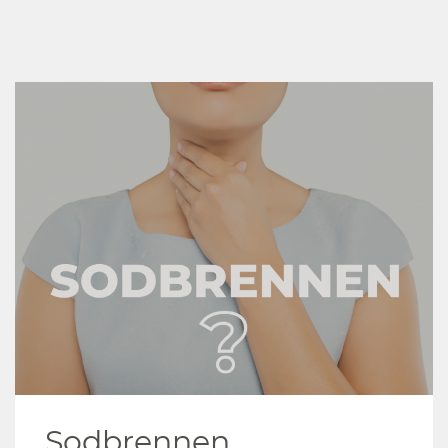
Sodbrennen