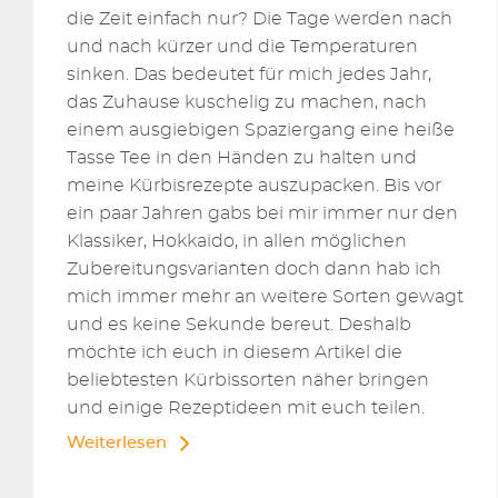
die Zeit einfach nur? Die Tage werden nach
und nach kürzer und die Temperaturen
sinken. Das bedeutet für mich jedes Jahr,
das Zuhause kuschelig zu machen, nach
einem ausgiebigen Spaziergang eine heiße
Tasse Tee in den Händen zu halten und
meine Kürbisrezepte auszupacken. Bis vor
ein paar Jahren gabs bei mir immer nur den
Klassiker, Hokkaido, in allen möglichen
Zubereitungsvarianten doch dann hab ich
mich immer mehr an weitere Sorten gewagt
und es keine Sekunde bereut. Deshalb
möchte ich euch in diesem Artikel die
beliebtesten Kürbissorten näher bringen
und einige Rezeptideen mit euch teilen.
Weiterlesen