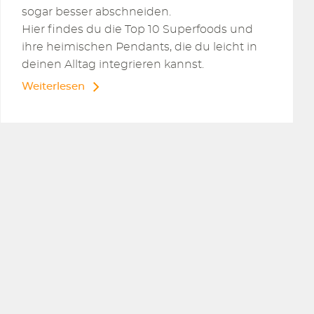
sogar besser abschneiden.
Hier findes du die Top 10 Superfoods und
ihre heimischen Pendants, die du leicht in
deinen Alltag integrieren kannst.
Weiterlesen