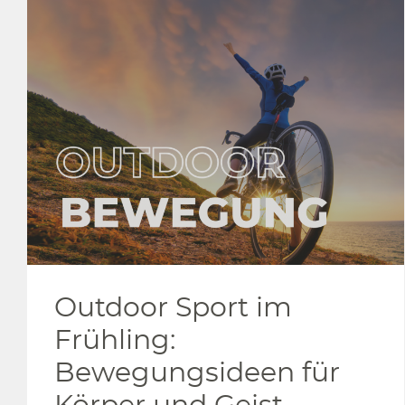
Outdoor Sport im
Frühling:
Bewegungsideen für