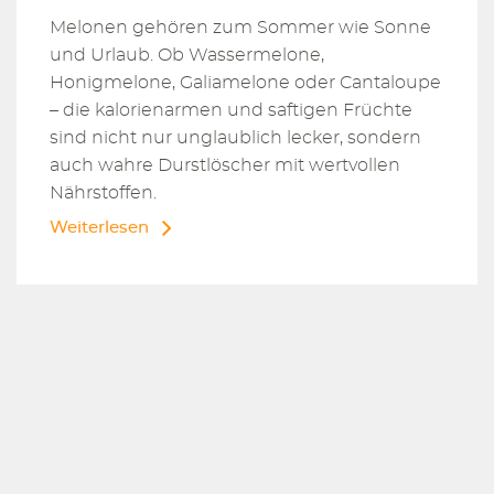
Melonen gehören zum Sommer wie Sonne
und Urlaub. Ob Wassermelone,
Honigmelone, Galiamelone oder Cantaloupe
– die kalorienarmen und saftigen Früchte
sind nicht nur unglaublich lecker, sondern
auch wahre Durstlöscher mit wertvollen
Nährstoffen.
Weiterlesen