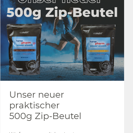
Unser neuer
praktischer
500g Zip-Beutel