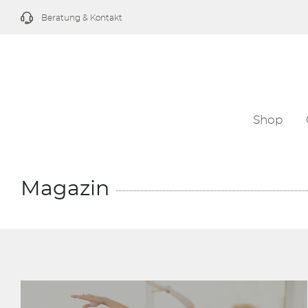
Beratung & Kontakt
Shop
Magazin