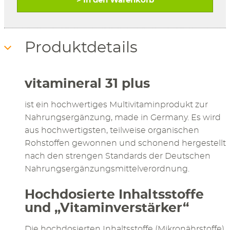
> In den Warenkorb
Produktdetails
vitamineral 31
plus
ist ein hochwertiges Multivitaminprodukt zur
Nahrungsergänzung, made in Germany. Es wird
aus hochwertigsten, teilweise organischen
Rohstoffen gewonnen und schonend hergestellt
nach den strengen Standards der Deutschen
Nahrungsergänzungsmittelverordnung.
Hochdosierte Inhaltsstoffe
und „Vitaminverstärker“
Die hochdosierten Inhaltsstoffe (Mikronährstoffe)