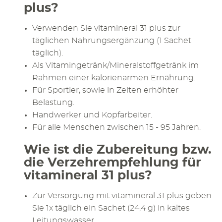
plus?
Verwenden Sie vitamineral 31 plus zur
täglichen Nahrungsergänzung (1 Sachet
täglich).
Als Vitamingetränk/Mineralstoffgetränk im
Rahmen einer kalorienarmen Ernährung.
Für Sportler, sowie in Zeiten erhöhter
Belastung.
Handwerker und Kopfarbeiter.
Für alle Menschen zwischen 15 - 95 Jahren.
Wie ist die Zubereitung bzw.
die Verzehrempfehlung für
vitamineral 31 plus?
Zur Versorgung mit vitamineral 31 plus geben
Sie 1x täglich ein Sachet (24,4 g) in kaltes
Leitungswasser.