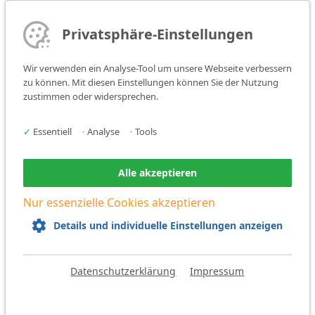
Privatsphäre-Einstellungen
Wir verwenden ein Analyse-Tool um unsere Webseite verbessern
zu können. Mit diesen Einstellungen können Sie der Nutzung
zustimmen oder widersprechen.
✓
Essentiell
•
Analyse
•
Tools
Zurück
Alle akzeptieren
Nur essenzielle Cookies akzeptieren
Details und individuelle Einstellungen anzeigen
Datenschutzerklärung
Impressum
VORTEILSPACK