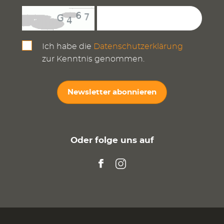
Ich habe die
Datenschutzerklärung
zur Kenntnis genommen.
Newsletter abonnieren
Oder folge uns auf