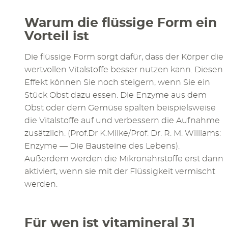
Warum die flüssige Form ein
Vorteil ist
Die flüssige Form sorgt dafür, dass der Körper die
wertvollen Vitalstoffe besser nutzen kann. Diesen
Effekt können Sie noch steigern, wenn Sie ein
Stück Obst dazu essen. Die Enzyme aus dem
Obst oder dem Gemüse spalten beispielsweise
die Vitalstoffe auf und verbessern die Aufnahme
zusätzlich. (Prof.Dr K.Milke/Prof. Dr. R. M. Williams:
Enzyme — Die Bausteine des Lebens).
Außerdem werden die Mikronährstoffe erst dann
aktiviert, wenn sie mit der Flüssigkeit vermischt
werden.
Für wen ist vitamineral 31