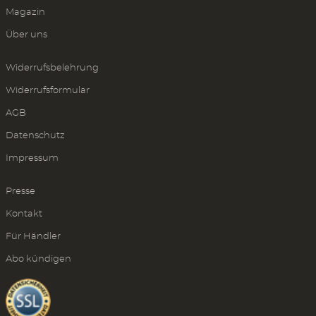
Magazin
Über uns
Widerrufsbelehrung
Widerrufsformular
AGB
Datenschutz
Impressum
Presse
Kontakt
Für Händler
Abo kündigen