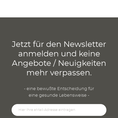
Jetzt für den Newsletter
anmelden und keine
Angebote / Neuigkeiten
mehr verpassen.
- eine bewußte Entscheidung für
eine gesunde Lebensweise -