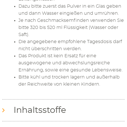
Dazu bitte zuerst das Pulver in ein Glas geben
und dann Wasser eingießen und umrühren.
Je nach Geschmacksemfinden verwenden Sie
bitte 320 bis 520 ml Flüssigkeit (Wasser oder
Saft).
Die angegebene empfohlene Tagesdosis darf
nicht überschritten werden.
Das Produkt ist kein Ersatz für eine
ausgewogene und abwechslungsreiche
Ernährung, sowie eine gesunde Lebensweise.
Bitte kühl und trocken lagern und außerhalb
der Reichweite von kleinen Kindern.
Inhaltsstoffe